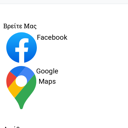
Βρείτε Μας
Facebook
Google
Maps