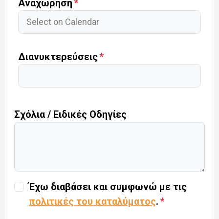
Αναχώρηση
Διανυκτερεύσεις
Σχόλια / Ειδικές Οδηγίες
Έχω διαβάσει και συμφωνώ με τις
πολιτικές του καταλύματος
.