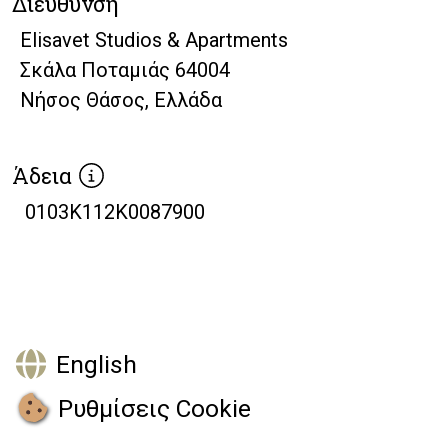
Διεύθυνση
Elisavet Studios & Apartments
Σκάλα Ποταμιάς 64004
Νήσος Θάσος, Ελλάδα
Άδεια
0103K112K0087900
English
Ρυθμίσεις Cookie