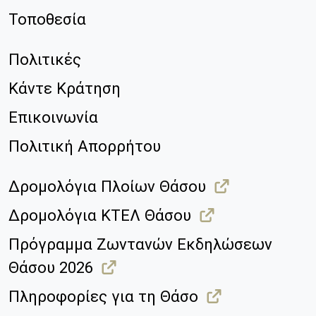
Τοποθεσία
Πολιτικές
Κάντε Κράτηση
Επικοινωνία
Πολιτική Απορρήτου
Δρομολόγια Πλοίων Θάσου
Δρομολόγια ΚΤΕΛ Θάσου
Πρόγραμμα Ζωντανών Εκδηλώσεων
Θάσου 2026
Πληροφορίες για τη Θάσο